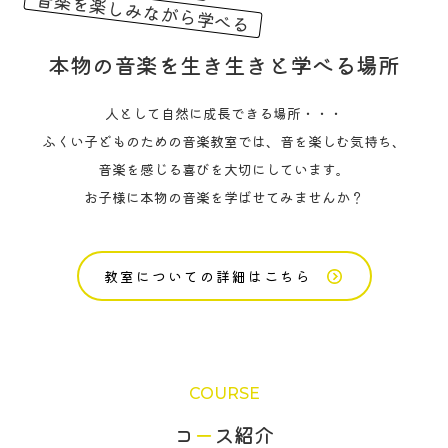
音楽を楽しみながら学べる
本物の音楽を
生き生きと学べる場所
人として自然に成長できる場所・・・
ふくい子どものための音楽教室では、音を楽しむ気持ち、
音楽を感じる喜びを大切にしています。
お子様に本物の音楽を学ばせてみませんか？
教室についての詳細はこちら
COURSE
‍コ
ー
ス紹介