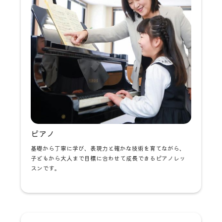
ピアノ
基礎から丁寧に学び、表現力と確かな技術を育てながら、
子どもから大人まで目標に合わせて成長できるピアノレッ
スンです。