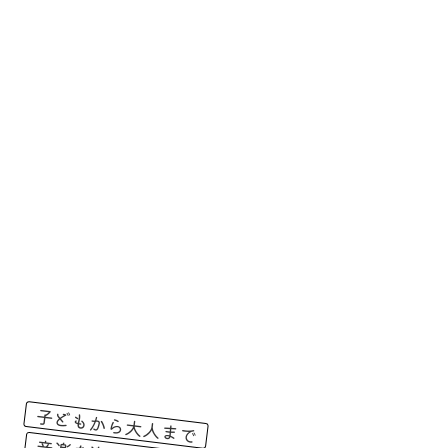
子どもから大人まで