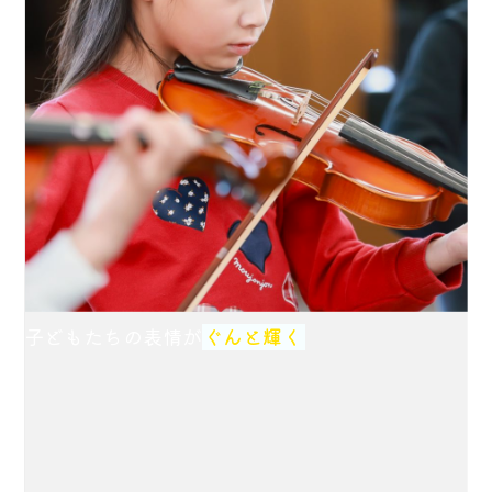
子どもたちの表情が
ぐんと輝く