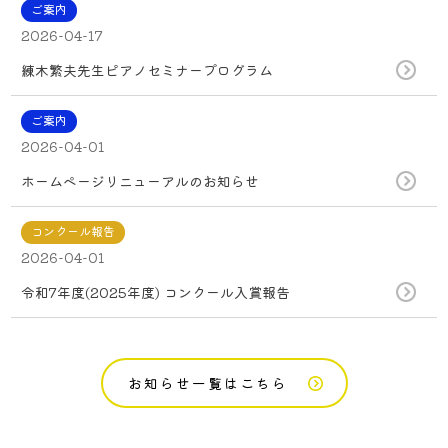
ご案内
2026-04-17
練木繁夫先生ピアノセミナープログラム
ご案内
2026-04-01
ホームページリニューアルのお知らせ
コンクール報告
2026-04-01
令和7年度(2025年度) コンクール入賞報告
お知らせ一覧はこちら