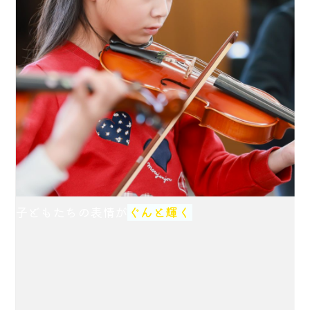
子どもたちの表情が
ぐんと輝く