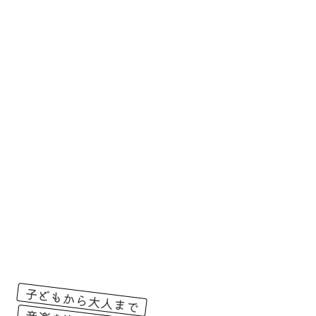
子どもから大人まで