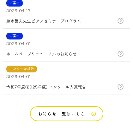
ご案内
2026-04-17
練木繁夫先生ピアノセミナープログラム
ご案内
2026-04-01
ホームページリニューアルのお知らせ
コンクール報告
2026-04-01
令和7年度(2025年度) コンクール入賞報告
お知らせ一覧はこちら