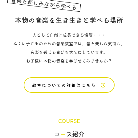
音楽を楽しみながら学べる
本物の音楽を
生き生きと学べる場所
人として自然に成長できる場所・・・
ふくい子どものための音楽教室では、音を楽しむ気持ち、
音楽を感じる喜びを大切にしています。
お子様に本物の音楽を学ばせてみませんか？
教室についての詳細はこちら
COURSE
‍コ
ー
ス紹介