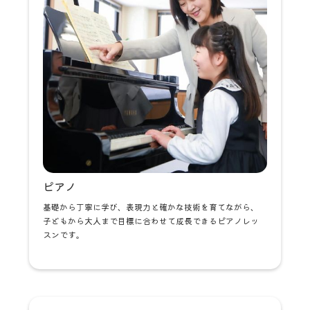
ピアノ
基礎から丁寧に学び、表現力と確かな技術を育てながら、
子どもから大人まで目標に合わせて成長できるピアノレッ
スンです。