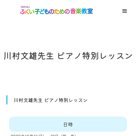
川村文雄先生 ピアノ特別レッスン
川村文雄先生 ピアノ特別レッスン
日時