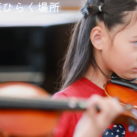
花ひらく場所