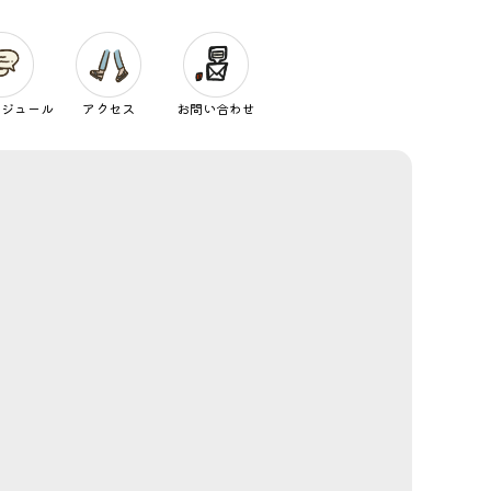
ケジュール
アクセス
お問い合わせ