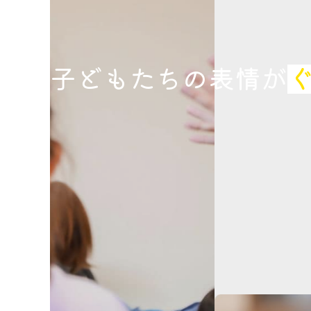
子どもたちの表情が