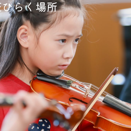
花ひらく場所