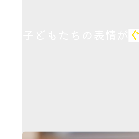
子どもたちの表情が