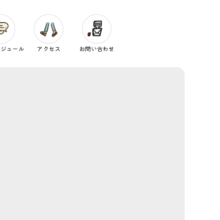
ケジュール
アクセス
お問い合わせ