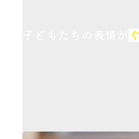
子どもたちの表情が