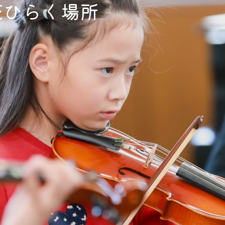
花ひらく場所