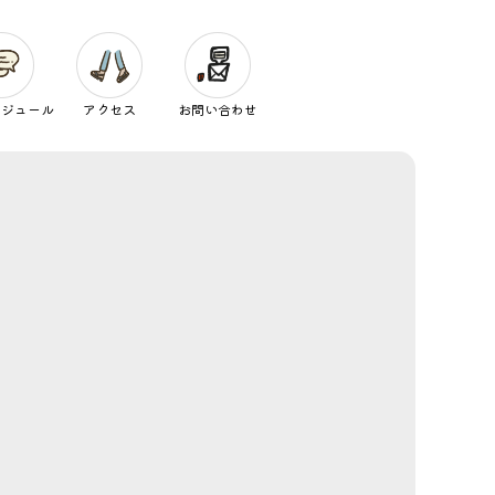
ケジュール
アクセス
お問い合わせ