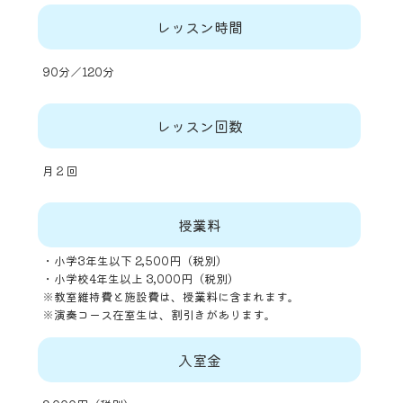
レッスン時間
90分／120分
レッスン回数
月２回
授業料
・小学3年生以下 2,500円（税別）
・小学校4年生以上 3,000円（税別）
※教室維持費と施設費は、授業料に含まれます。
※演奏コース在室生は、割引きがあります。
入室金