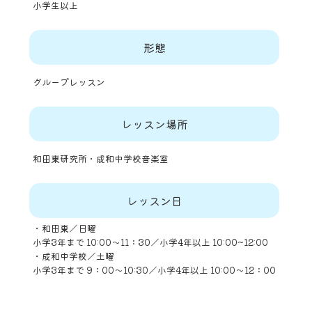
小学生以上
形態
グループレッスン
レッスン場所
和田東研究所・成和中学校音楽室
レッスン日
・和田東／日曜
小学3年まで 10:00～11：30／小学4年以上 10:00~12:00
・成和中学校／土曜
小学3年まで 9：00～10:30／小学4年以上 10:00～12：00