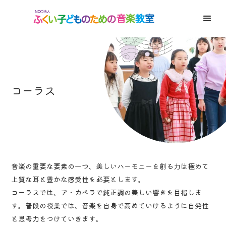
コーラス
音楽の重要な要素の一つ、美しいハーモニーを創る力は極めて
上質な耳と豊かな感受性を必要とします。
コーラスでは、ア・カペラで純正調の美しい響きを目指しま
す。普段の授業では、音楽を自身で高めていけるように自発性
と思考力をつけていきます。