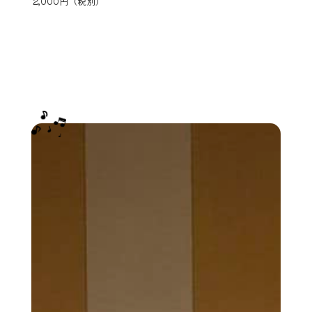
2,000円（税別）