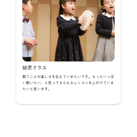
幼児クラス
歌うことの楽しさを伝えていきたいです。もっといっぱ
い歌いたい、と思ってもらえるレッスンを心がけていき
たいと思います。